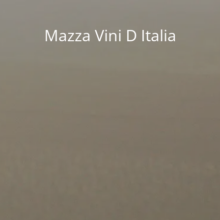
Mazza Vini D Italia