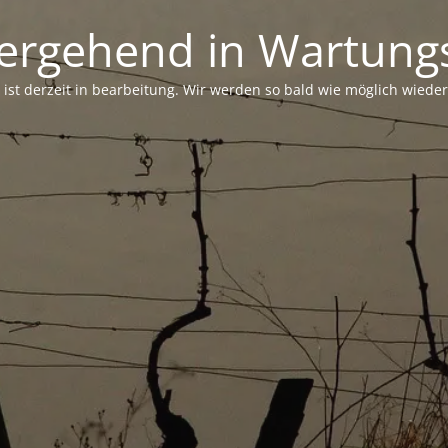
ergehend in Wartungs
 ist derzeit in bearbeitung. Wir werden so bald wie möglich wieder 