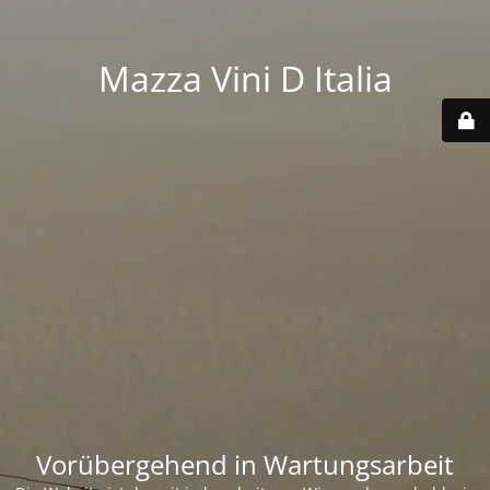
Mazza Vini D Italia
Vorübergehend in Wartungsarbeit