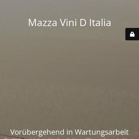
Mazza Vini D Italia
Vorübergehend in Wartungsarbeit