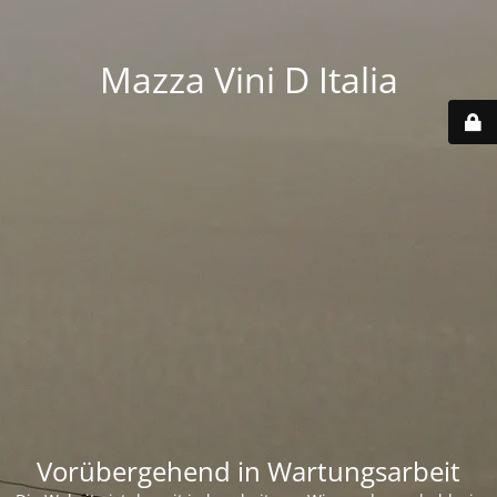
Mazza Vini D Italia
Vorübergehend in Wartungsarbeit