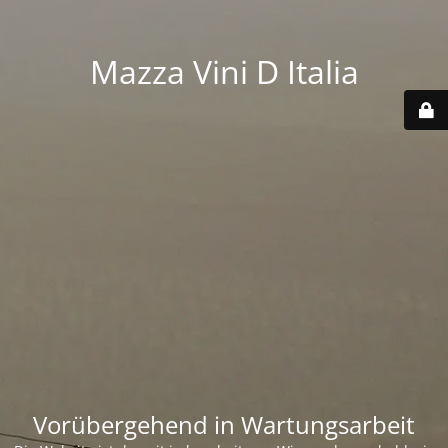
Mazza Vini D Italia
Vorübergehend in Wartungsarbeit